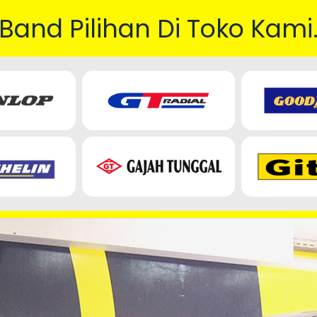
Band Pilihan Di Toko Kami