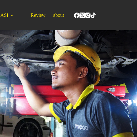
ASI
Review
about