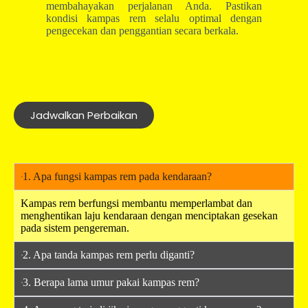
membahayakan perjalanan Anda. Pastikan
kondisi kampas rem selalu optimal dengan
pengecekan dan penggantian secara berkala.
Jadwalkan Perbaikan
1. Apa fungsi kampas rem pada kendaraan?
Kampas rem berfungsi membantu memperlambat dan
menghentikan laju kendaraan dengan menciptakan gesekan
pada sistem pengereman.
2. Apa tanda kampas rem perlu diganti?
3. Berapa lama umur pakai kampas rem?