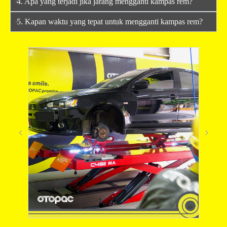
4. Apa yang terjadi jika jarang mengganti kampas rem?
5. Kapan waktu yang tepat untuk mengganti kampas rem?