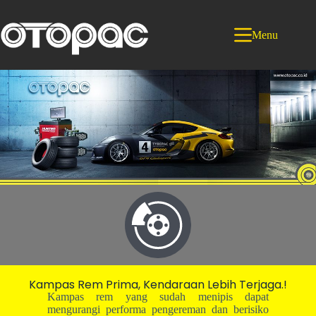
Menu
Kampas Rem Prima, Kendaraan Lebih Terjaga.!
Kampas rem yang sudah menipis dapat
mengurangi performa pengereman dan berisiko